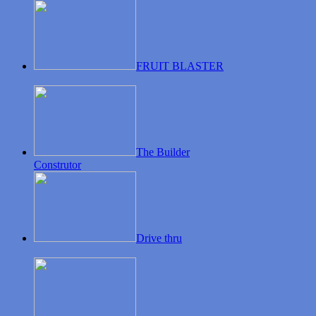
FRUIT BLASTER
The Builder
Construtor
Drive thru