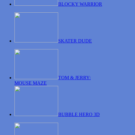
BLOCKY WARRIOR
SKATER DUDE
TOM & JERRY:
MOUSE MAZE
BUBBLE HERO 3D