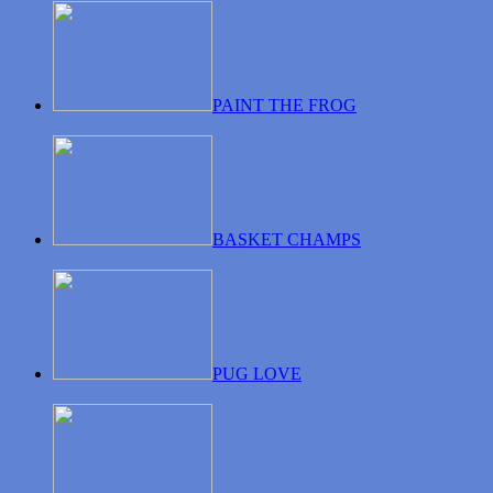
PAINT THE FROG
BASKET CHAMPS
PUG LOVE