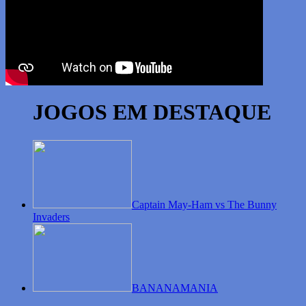
JOGOS EM DESTAQUE
Captain May-Ham vs The Bunny
Invaders
BANANAMANIA