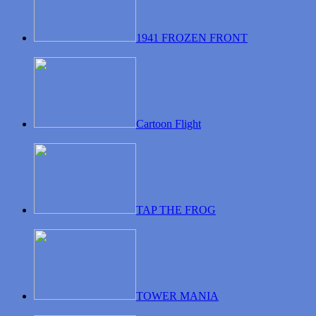
1941 FROZEN FRONT
Cartoon Flight
TAP THE FROG
TOWER MANIA