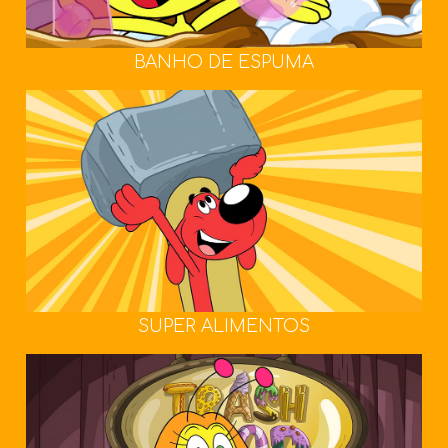
BANHO DE ESPUMA
SUPER ALIMENTOS