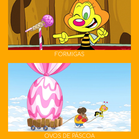
FORMIGAS
OVOS DE PÁSCOA