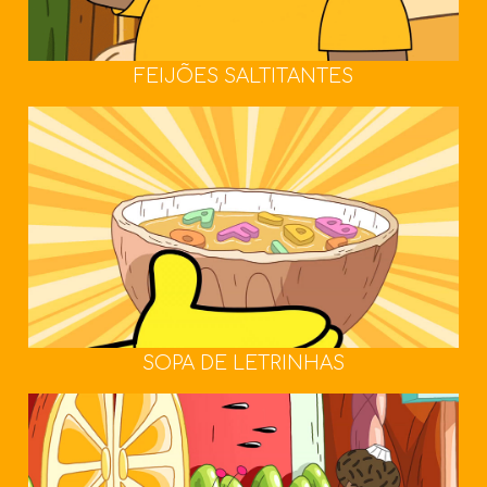
FEIJÕES SALTITANTES
SOPA DE LETRINHAS