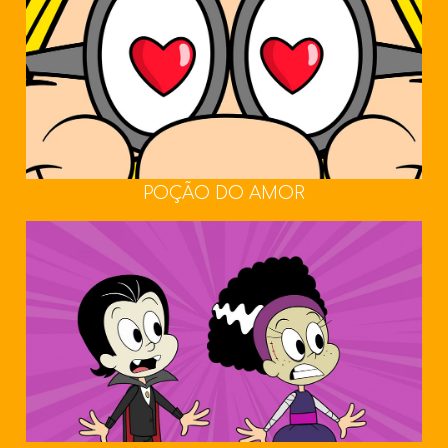
POÇÃO DO AMOR