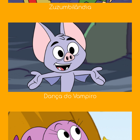
Zuzumbilândia
Dança do Vampiro