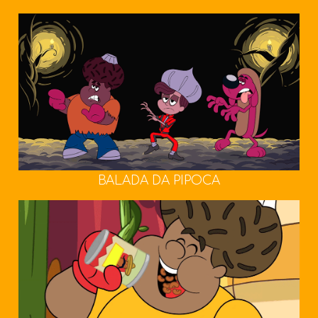
BALADA DA PIPOCA