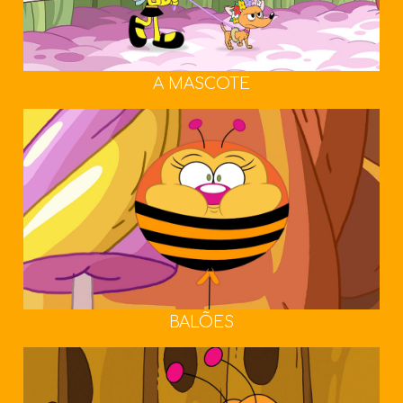
A MASCOTE
BALÕES