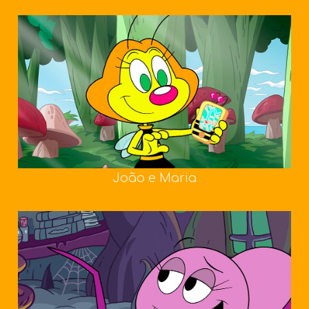
João e Maria