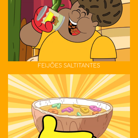
FEIJÕES SALTITANTES