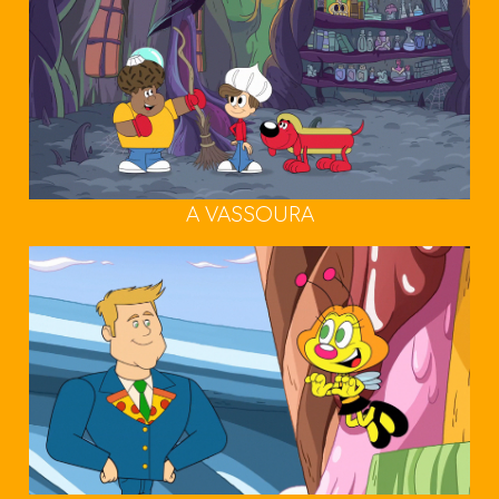
A VASSOURA