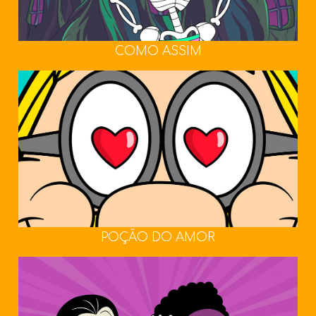
COMO ASSIM
POÇÃO DO AMOR