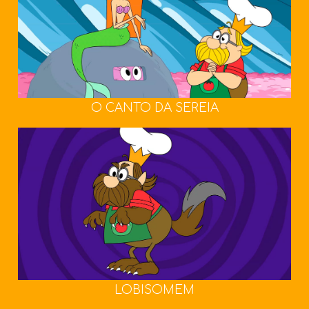
O CANTO DA SEREIA
LOBISOMEM