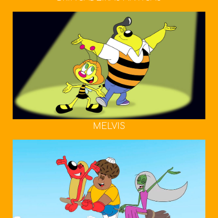
MELVIS