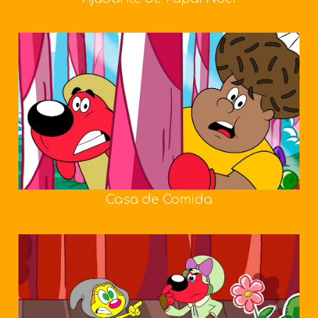
Casa de Comida