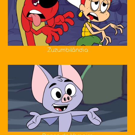
Zuzumbilândia