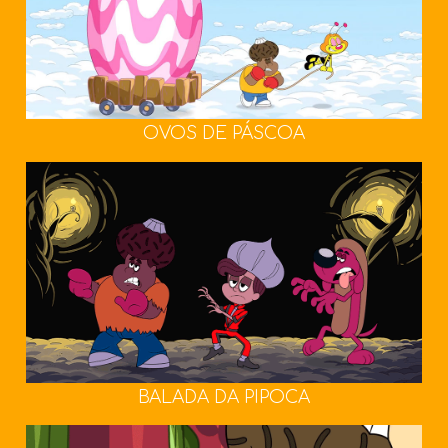
OVOS DE PÁSCOA
BALADA DA PIPOCA