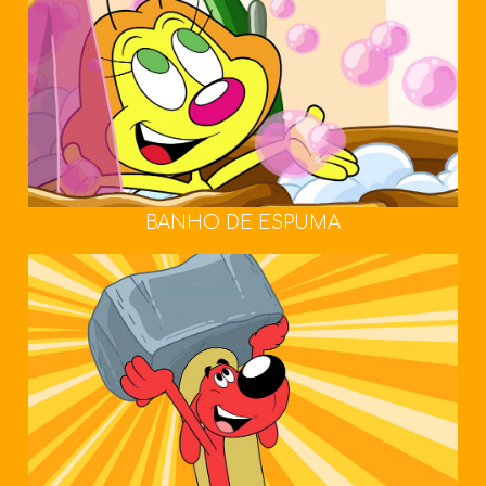
BANHO DE ESPUMA