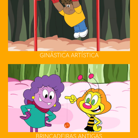
GINÁSTICA ARTÍSTICA
BRINCADEIRAS ANTIGAS