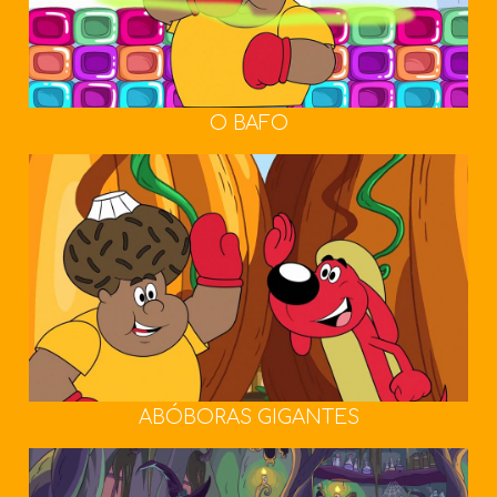
O BAFO
ABÓBORAS GIGANTES