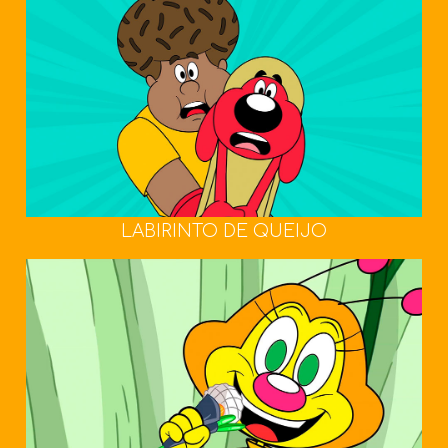
LABIRINTO DE QUEIJO