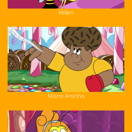
Kellen
Mano Aranha