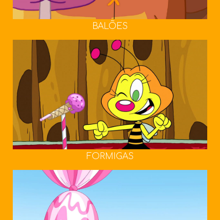
BALÕES
FORMIGAS