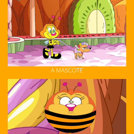
A MASCOTE