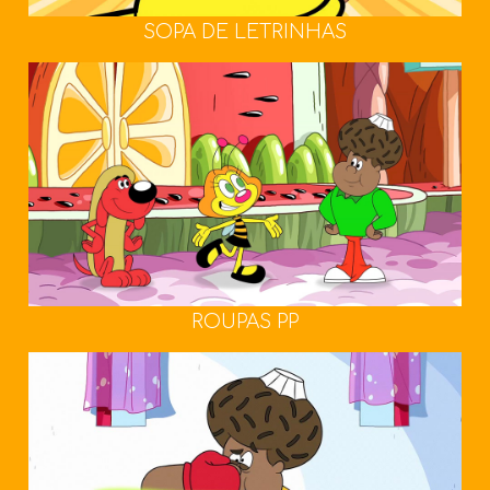
SOPA DE LETRINHAS
ROUPAS PP