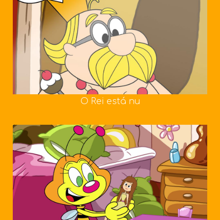
O Rei está nu