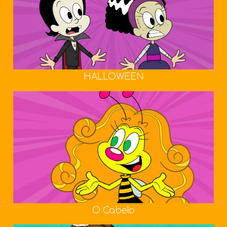
HALLOWEEN
O Cabelo